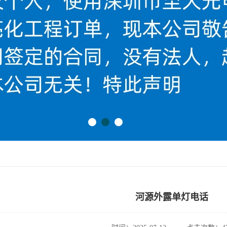
河源外露单灯电话