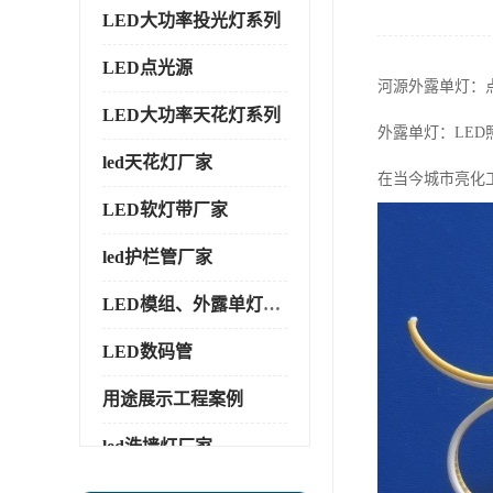
LED大功率投光灯系列
LED点光源
河源外露单灯：
LED大功率天花灯系列
外露单灯：LE
led天花灯厂家
在当今城市亮化
LED软灯带厂家
led护栏管厂家
LED模组、外露单灯系列
LED数码管
用途展示工程案例
led洗墙灯厂家