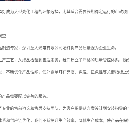
单灯成为大型亮化工程的理想选择，尤其适合需要长期稳定运行的市政项
展望
产品制造专家，深圳至大光电有限公司始终将产品质量视为企业生命。
生产工艺，从成品检验到售后服务，我们建立了严格的质量管控体系，确
发，不断优化产品性能，使外露单灯在亮度、色温、显色性等关键指标上
的产品需要配以完善的服务。
了专业的售前咨询和售后支持团队，为客户提供从方案设计到安装指导的
体系和供应链优化，我们不断提升生产效率，降低生产成本，使产品在保