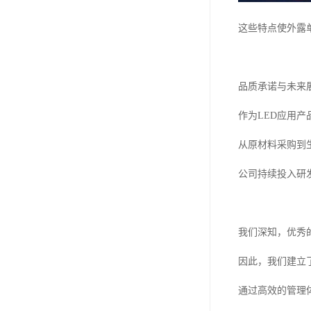
这些特点使外露
品质承诺与未来
作为LED应用
从原材料采购到
公司持续投入研
我们深知，优秀
因此，我们建立
通过高效的管理