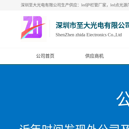
深圳市至大光电有限公
ShenZhen zhida Eiectronics Co.,Ltd
公司首页
供应商机