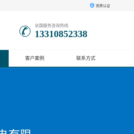
资质认证
全国服务咨询热线:
13310852338
客户案例
联系方式