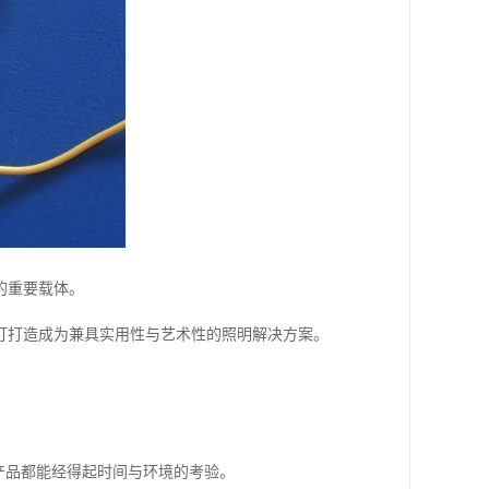
的重要载体。
灯打造成为兼具实用性与艺术性的照明解决方案。
产品都能经得起时间与环境的考验。