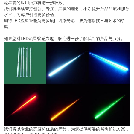
流星管的应用潜力将进一步释放。
我们将继续秉持创新、专注、共赢的理念，不断提升产品品质和服务
水平，为客户创造更多价值。
期待LED流星管能为更多项目增添光彩，成为连接技术与艺术的桥
梁。
如果您对LED流星管感兴趣，欢迎进一步了解我们的产品与服务。
我们将以专业的态度和优质的产品，为您提供可靠的照明解决方案，