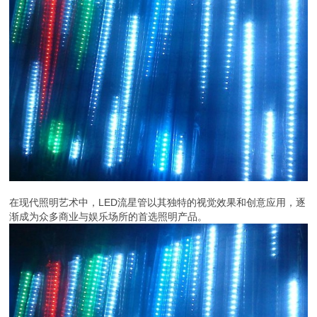
在现代照明艺术中，LED流星管以其独特的视觉效果和创意应用，逐
渐成为众多商业与娱乐场所的首选照明产品。