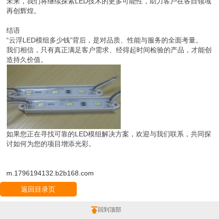
未来，我们将继续探索LED技术的更多可能性，助力客户在各自领域
再创辉煌。
结语
“云浮LED模组多少钱”背后，是对品质、性能与服务的全面考量。
我们相信，只有真正满足客户需求、经得起时间检验的产品，才能创
造持久价值。
如果您正在寻找可靠的LED模组解决方案，欢迎与我们联系，共同探
讨如何为您的项目增添光彩。
m.1796194132.b2b168.com
返回目录页
回到顶部