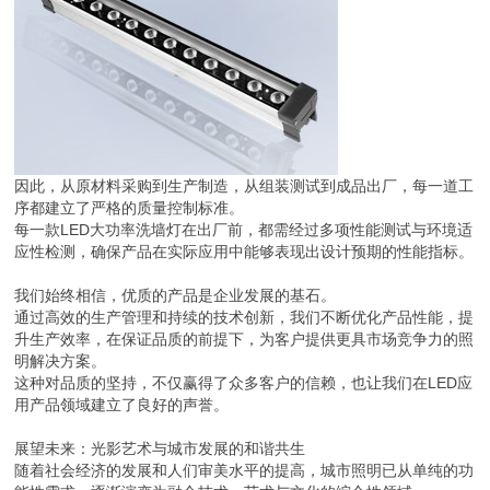
因此，从原材料采购到生产制造，从组装测试到成品出厂，每一道工
序都建立了严格的质量控制标准。
每一款LED大功率洗墙灯在出厂前，都需经过多项性能测试与环境适
应性检测，确保产品在实际应用中能够表现出设计预期的性能指标。
我们始终相信，优质的产品是企业发展的基石。
通过高效的生产管理和持续的技术创新，我们不断优化产品性能，提
升生产效率，在保证品质的前提下，为客户提供更具市场竞争力的照
明解决方案。
这种对品质的坚持，不仅赢得了众多客户的信赖，也让我们在LED应
用产品领域建立了良好的声誉。
展望未来：光影艺术与城市发展的和谐共生
随着社会经济的发展和人们审美水平的提高，城市照明已从单纯的功