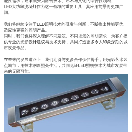
能性需求，逐渐演变为融合技术、艺术与文化的综合性领域。
LED大功率洗墙灯作为这一领域的重要工具，其应用前景将更加广
阔。
我们将继续专注于LED照明技术的研发与创新，不断推出性能更优、
适应性更强的照明产品。
同时，我们也将深入理解不同建筑、不同场景的照明需求，为客户提
供专业的光影设计建议与技术支持，共同打造更多令人印象深刻的城
市夜景作品。
在未来的发展道路上，我们期待与更多合作伙伴携手，用光影艺术装
点城市，用技术创新照亮生活，共同见证LED照明技术为城市发展带
来的无限可能。