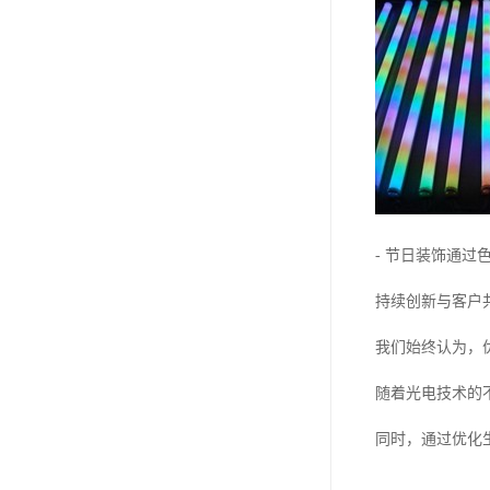
- 节日装饰通
持续创新与客户
我们始终认为，
随着光电技术的
同时，通过优化