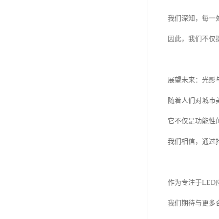
我们深知，每一
因此，我们不仅
展望未来：光影
随着人们对城市
它不仅是功能性
我们相信，通过
作为专注于LE
我们期待与更多