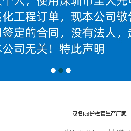
茂名led护栏管生产厂家