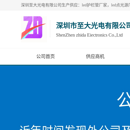
深圳市至大光电有限公
ShenZhen zhida Eiectronics Co.,Ltd
公司首页
供应商机