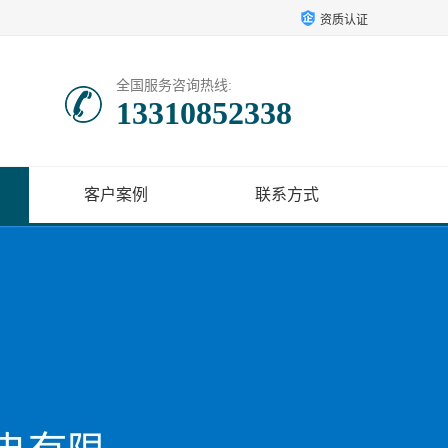
资质认证
全国服务咨询热线:
13310852338
客户案例
联系方式