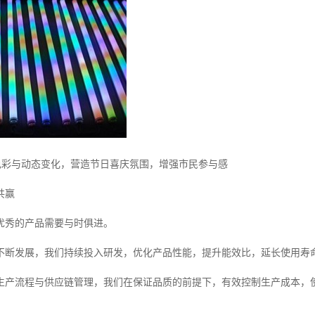
过色彩与动态变化，营造节日喜庆氛围，增强市民参与感
共赢
优秀的产品需要与时俱进。
不断发展，我们持续投入研发，优化产品性能，提升能效比，延长使用寿
生产流程与供应链管理，我们在保证品质的前提下，有效控制生产成本，