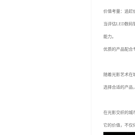
价值考量：追赶
当评估LED数
能力。
优质的产品配合
随着光影艺术在
选择合适的产品
在光影交织的城
它的价值，不仅