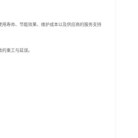
使用寿命、节能效果、维护成本以及供应商的服务支持
致的重工与延误。