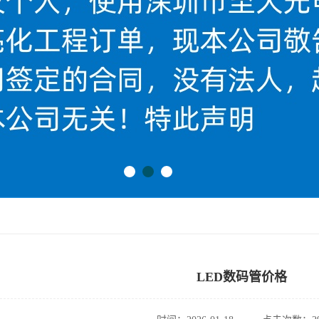
LED数码管价格