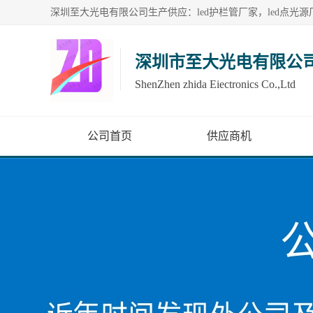
深圳市至大光电有限公
ShenZhen zhida Eiectronics Co.,Ltd
公司首页
供应商机