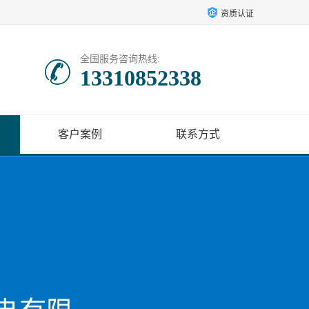
资质认证
全国服务咨询热线:
13310852338
客户案例
联系方式