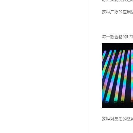
这种广泛的应用
每一款合格的L
这种对品质的坚