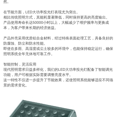
然。
在节能方面，LED大功率投光灯表现尤为突出。
相比传统照明方式，其能耗显著降低，同时保持更高的亮度输出。
产品使用寿命长达50000小时以上，大幅减少了维护频率与更换成
本，为客户带来长期的经济效益。
产品外壳采用优质铝合金材料，经过特殊表面处理工艺，具备良好的
防腐蚀、防尘和防水性能。
即使在多雨、高湿度或尘土较多的环境中，也能保持稳定运行，确保
照明系统全年无休地可靠工作。
智能控制，灵活应用
现代照明需求日益多样化，我们的LED大功率投光灯配备了智能调光
功能，用户可根据实际需要调整亮度水平。
这一特性不仅进一步提升了节能效果，还使照明系统能够适应不同场
景的需求变化。