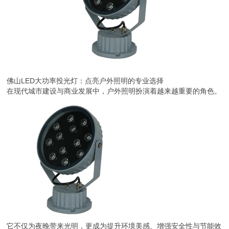
佛山LED大功率投光灯：点亮户外照明的专业选择
在现代城市建设与商业发展中，户外照明扮演着越来越重要的角色。
它不仅为夜晚带来光明，更成为提升环境美感、增强安全性与节能效