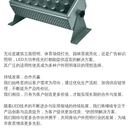
无论是建筑立面照明、体育场馆灯光、园林景观亮化，还是广告标识
照明，LED大功率投光灯都能提供适宜的解决方案。
其广泛的适用性使其成为多种户外照明项目的理想选择。
持续发展，合作共赢
我们始终坚持以客户需求为导向，通过优化生产流程、加强供应链管
理，不断提升产品性价比。
我们相信，只有为客户创造更多价值，才能实现长期的合作与发展。
随着LED技术的不断进步与应用领域的持续拓展，我们将继续专注于
产品创新与品质提升，为客户提供更加优质、*的照明解决方案。
我们期待与更多合作伙伴携手，共同推动户外照明行业的发展，为城
市夜景增添更多光彩。