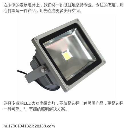
在未来的发展道路上，我们将一如既往地坚持专业、专注的态度，用
心打造每一件产品，用光点亮更多美好空间。
选择专业的LED大功率投光灯，不仅是选择一种照明产品，更是选择
一种可靠、*、节能的照明解决方案。
m.1796194132.b2b168.com