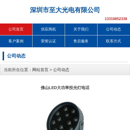
深圳市至大光电有限公司
13310852338
公司首页
供应商机
关于我们
公司动态
客户案例
荣誉认证
售后服务
联系方式
公司动态
当前所在位置：
网站首页
>
公司动态
佛山LED大功率投光灯电话