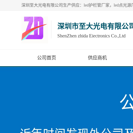
深圳市至大光电有限公
ShenZhen zhida Eiectronics Co.,Ltd
公司首页
供应商机