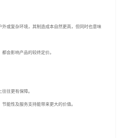
户外或复杂环境，其制造成本自然更高，但同时也意味
，都会影响产品的较终定价。
上往往更有保障。
、节能性及服务支持能带来更大的价值。