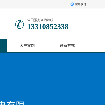
资质认证
全国服务咨询热线:
13310852338
客户案例
联系方式