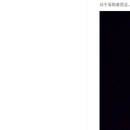
对于采购者而言