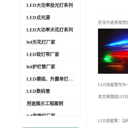
LED大功率投光灯系列
LED点光源
在当今追求视觉
LED大功率天花灯系列
led天花灯厂家
LED软灯带厂家
led护栏管厂家
LED模组、外露单灯系列
LED流星管作
LED数码管
本文将围绕LE
用途展示工程案例
led洗墙灯厂家
LED流星管：当