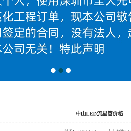
中山LED流星管价格