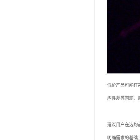
低价产品可能在
应性差等问题，
建议用户在选购
明确需求的基础