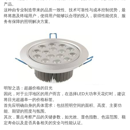
产品。
这种由专业制造带来的品质一致性、技术可靠性与成本控制优势，最
终将惠及终端用户，使得用户能够以合理的投入，获得性能优良、服
务有保障的照明解决方案。
明智之选：超越价格的目光
因此，对于云浮地区的用户而言，在选择LED大功率天花灯时，建议
将目光超越单一的价格标签。
首先应明确自身的具体需求：包括照明空间的面积、高度、主要功
能、期望的照度与氛围。
其次，重点考察产品的关键参数，如光效、显色指数、色温范围、额
定寿命以及是否具备相关的安全与性能认证。