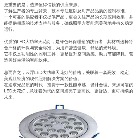
更重要的是，选择值得信赖的供应来源。
了解生产者的专业背景、技术专注度以及对产品品质的控制标准。
一个可靠的供应者不仅提供产品，更会关注产品的长期应用效果，并
能提供相应的技术支持与服务，确保照明方案能完美落地并持久稳定
运行。
优质的LED大功率天花灯，是绿色环保理念的践行者，其材料选择符
合严格的环保与安全标准，为用户营造健康、舒适的光环境。
它不仅是功能性的照明工具，更是提升空间质感、助力节能降耗、营
造美好生活的智能伙伴。
总而言之，云浮LED大功率天花灯的价格，关联着一套高效、稳定、
美观且经济的现代照明解决方案的价值。
在追求光品质的时代，投资于一款性能卓越、设计合理、来源可靠的
LED天花灯，意味着为您的空间点亮了更高效、更舒适、更可持续的
未来。