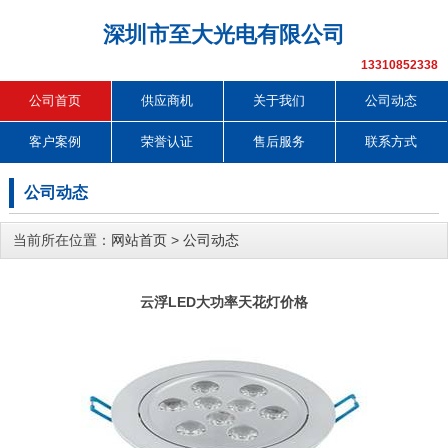
深圳市至大光电有限公司
13310852338
公司首页
供应商机
关于我们
公司动态
客户案例
荣誉认证
售后服务
联系方式
公司动态
当前所在位置：
网站首页
>
公司动态
云浮LED大功率天花灯价格