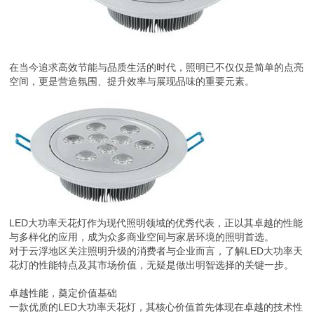
在当今追求高效节能与品质生活的时代，照明已不仅仅是简单的点亮
空间，更是营造氛围、提升效率与展现品味的重要元素。
LED大功率天花灯作为现代照明领域的优秀代表，正以其卓越的性能
与多样化的应用，成为众多商业空间与家居环境的照明首选。
对于云浮地区关注照明升级的消费者与企业而言，了解LED大功率天
花灯的性能特点及其市场价值，无疑是做出明智选择的关键一步。
卓越性能，奠定价值基础
一款优质的LED大功率天花灯，其核心价值首先体现在卓越的技术性